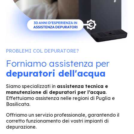
PROBLEMI COL DEPURATORE?
Forniamo assistenza per
depuratori dell'acqua
Siamo specializzati in
assistenza tecnica e
manutenzione di depuratori per l’acqua
.
Effettuiamo assistenza nelle regioni di Puglia e
Basilicata.
Offriamo un servizio professionale, garantendo il
corretto funzionamento dei vostri impianti di
depurazione.