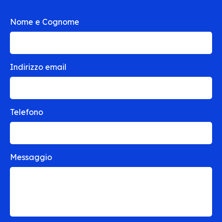
Nome e Cognome
Indirizzo email
Telefono
Messaggio