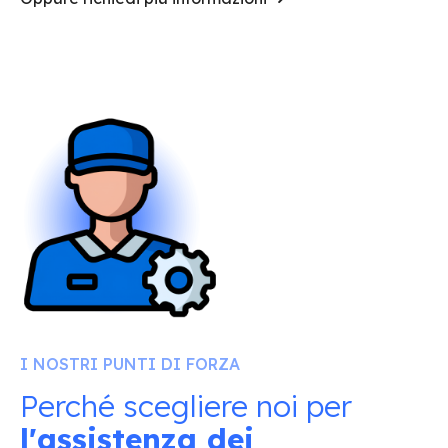
I NOSTRI PUNTI DI FORZA
Perché scegliere noi per
l'assistenza dei