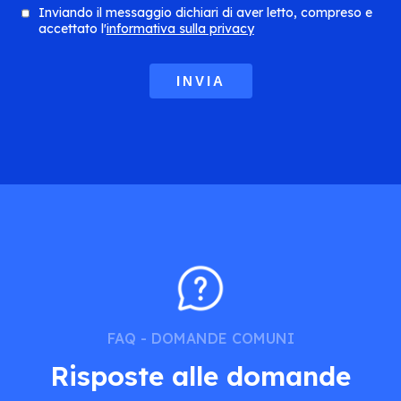
Inviando il messaggio dichiari di aver letto, compreso e
accettato l'
informativa sulla privacy
FAQ - DOMANDE COMUNI
Risposte alle domande