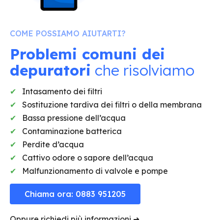
COME POSSIAMO AIUTARTI?
Problemi comuni dei
depuratori
che risolviamo
Intasamento dei filtri
Sostituzione tardiva dei filtri o della membrana
Bassa pressione dell’acqua
Contaminazione batterica
Perdite d’acqua
Cattivo odore o sapore dell’acqua
Malfunzionamento di valvole e pompe
Chiama ora: 0883 951205
Oppure richiedi più informazioni ➜