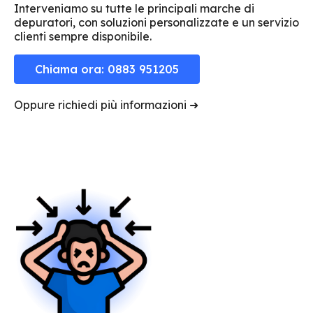
Interveniamo su tutte le principali marche di
depuratori, con soluzioni personalizzate e un servizio
clienti sempre disponibile.
Chiama ora: 0883 951205
Oppure richiedi più informazioni ➜