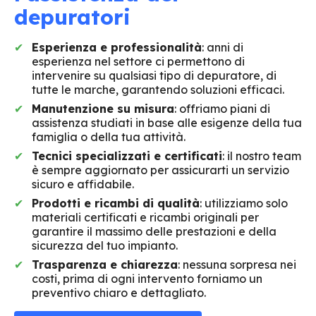
depuratori
Esperienza e professionalità
: anni di
esperienza nel settore ci permettono di
intervenire su qualsiasi tipo di depuratore, di
tutte le marche, garantendo soluzioni efficaci.
Manutenzione su misura
: offriamo piani di
assistenza studiati in base alle esigenze della tua
famiglia o della tua attività.
Tecnici specializzati e certificati
: il nostro team
è sempre aggiornato per assicurarti un servizio
sicuro e affidabile.
Prodotti e ricambi di qualità
: utilizziamo solo
materiali certificati e ricambi originali per
garantire il massimo delle prestazioni e della
sicurezza del tuo impianto.
Trasparenza e chiarezza
: nessuna sorpresa nei
costi, prima di ogni intervento forniamo un
preventivo chiaro e dettagliato.