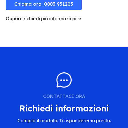
Chiama ora: 0883 951205
Oppure richiedi più informazioni ➜
CONTATTACI ORA
Richiedi informazioni
Compila il modulo. Ti risponderemo presto.